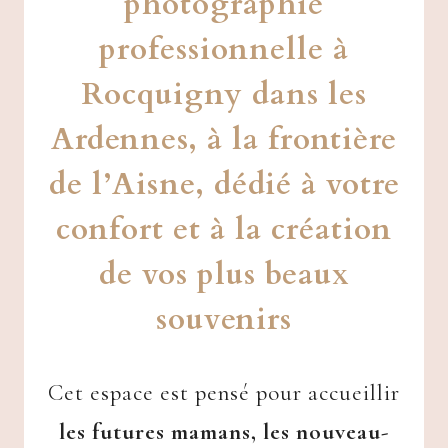
photographie
professionnelle à
Rocquigny dans les
Ardennes, à la frontière
de l’Aisne, dédié à votre
confort et à la création
de vos plus beaux
souvenirs
Cet espace est pensé pour accueillir
les futures mamans, les nouveau-