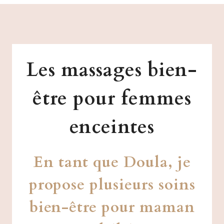
Les massages bien-
être pour femmes
enceintes
En tant que Doula, je
propose plusieurs soins
bien-être pour maman