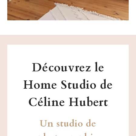
Découvrez le
Home Studio de
Céline Hubert
Un studio de