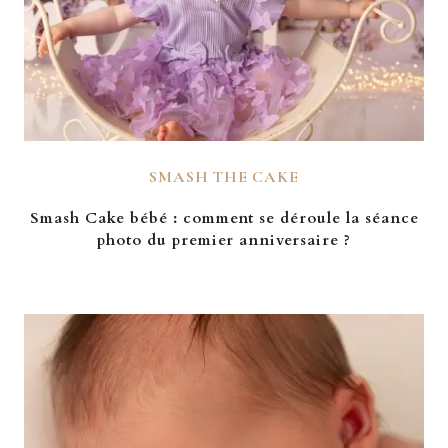
SMASH THE CAKE
Smash Cake bébé : comment se déroule la séance
photo du premier anniversaire ?