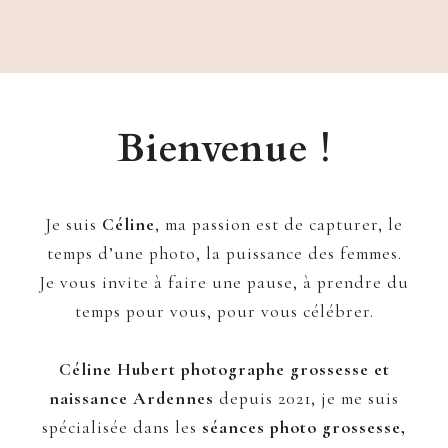
Bienvenue !
Je suis
Céline
, ma passion est de capturer, le
temps d’une photo, la puissance des femmes.
Je vous invite à faire une pause, à prendre du
temps pour vous, pour vous célébrer.
Céline Hubert photographe grossesse et
naissance Ardennes
depuis 2021, je me suis
spécialisée dans les
séances photo grossesse,