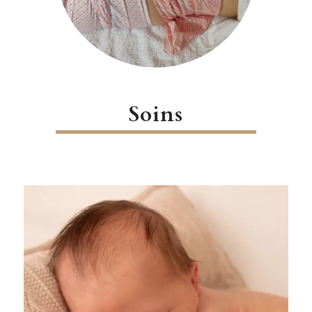
Soins