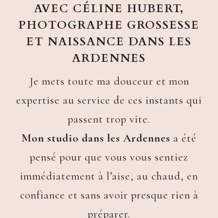
AVEC CÉLINE HUBERT,
PHOTOGRAPHE GROSSESSE
ET NAISSANCE DANS LES
ARDENNES
Je mets toute ma douceur et mon
expertise au service de ces instants qui
passent trop vite.
Mon studio dans les Ardennes
a été
pensé pour que vous vous sentiez
immédiatement à l’aise, au chaud, en
confiance et sans avoir presque rien à
préparer.