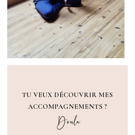
TU VEUX DÉCOUVRIR MES
ACCOMPAGNEMENTS ?
Doula