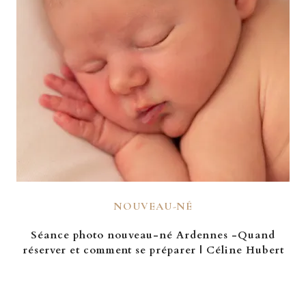
NOUVEAU-NÉ
Séance photo nouveau-né Ardennes -Quand
réserver et comment se préparer | Céline Hubert