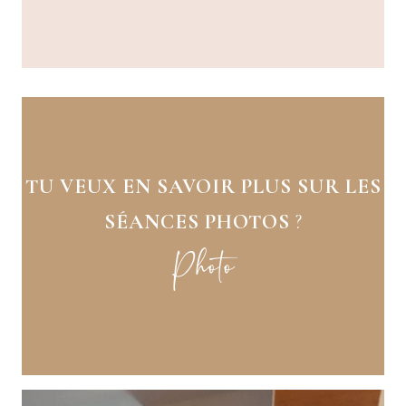
TU VEUX EN SAVOIR PLUS SUR LES
SÉANCES PHOTOS
?
Photo