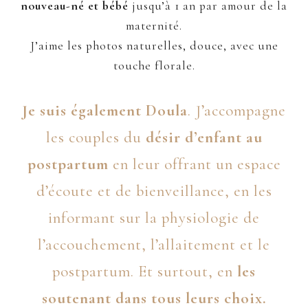
nouveau-né et bébé
jusqu’à 1 an par amour de la
maternité.
J’aime les photos naturelles, douce, avec une
touche florale.
Je suis également
Doula
. J’accompagne
les couples du
désir d’enfant au
postpartum
en leur offrant un espace
d’écoute et de bienveillance, en les
informant sur la physiologie de
l’accouchement, l’allaitement et le
postpartum. Et surtout, en
les
soutenant dans tous leurs choix.