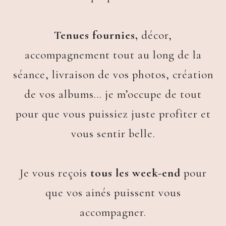
Tenues fournies,
décor,
accompagnement tout au long de la
séance, livraison de vos photos, création
de vos albums… je m’occupe de tout
pour que vous puissiez juste profiter et
vous sentir belle.
Je vous reçois
tous les week-end
pour
que vos ainés puissent vous
accompagner.