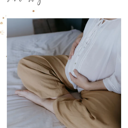
sur le blog ?