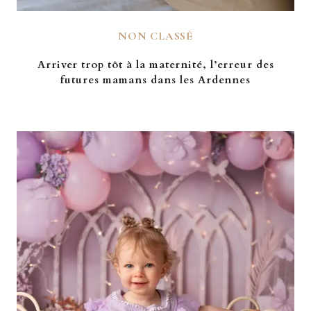
NON CLASSÉ
Arriver trop tôt à la maternité, l’erreur des
futures mamans dans les Ardennes