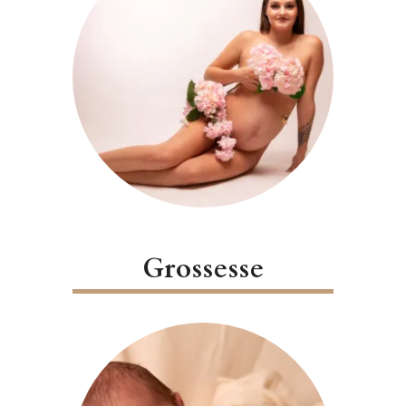
Grossesse