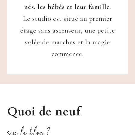
nés, les bébés et leur famille
.
Le studio est situé au premier
étage sans ascenseur, une petite
volée de marches et la magie
commence.
Quoi de neuf