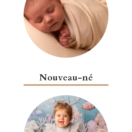
Nouveau-né