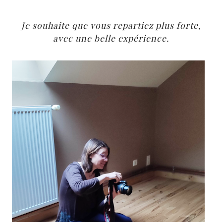
Je souhaite que vous repartiez plus forte,
avec une belle expérience.