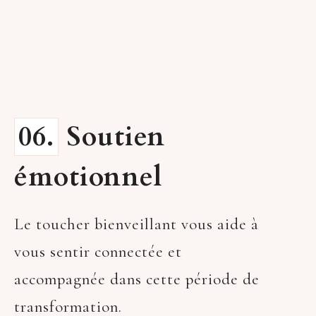
06.
Soutien
émotionnel
Le toucher bienveillant vous aide à
vous sentir connectée et
accompagnée dans cette période de
transformation.