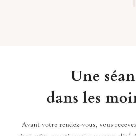
Une séan
dans les moin
Avant votre rendez-vous, vous recevez