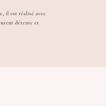
 il est réalisé avec
curent détente et