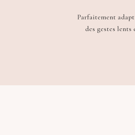
Parfaitement adapté
des gestes lents