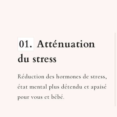
01.
Atténuation
du stress
Réduction des hormones de stress,
état mental plus détendu et apaisé
pour vous et bébé.