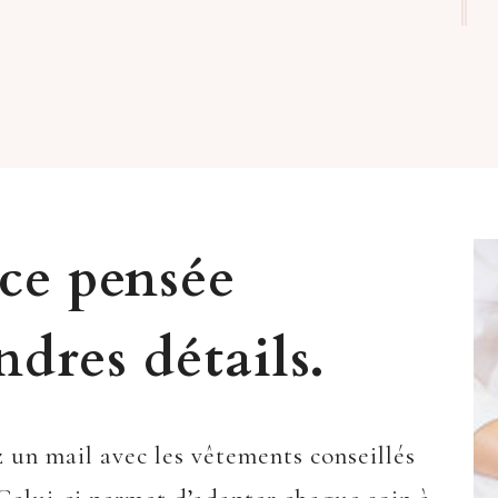
ce pensée
dres détails.
 un mail avec les vêtements conseillés