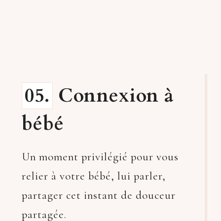
05.
Connexion à
bébé
Un moment privilégié pour vous
relier à votre bébé, lui parler,
partager cet instant de douceur
partagée.