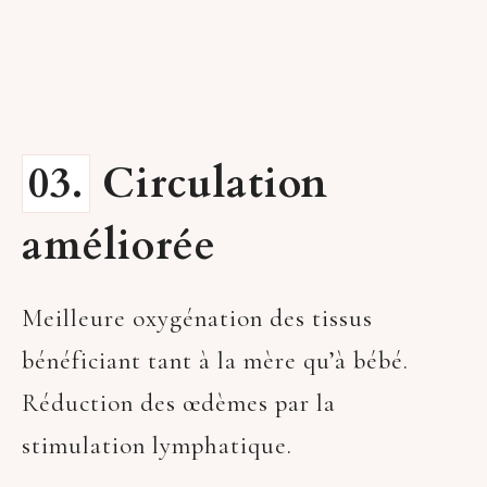
03.
Circulation
améliorée
Meilleure oxygénation des tissus
bénéficiant tant à la mère qu’à bébé.
Réduction des œdèmes par la
stimulation lymphatique.