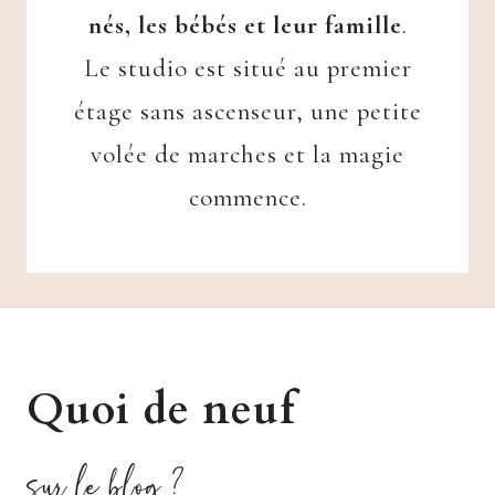
nés, les bébés et leur famille
.
Le studio est situé au premier
étage sans ascenseur, une petite
volée de marches et la magie
commence.
Quoi de neuf