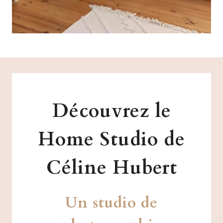
Découvrez le
Home Studio de
Céline Hubert
Un studio de