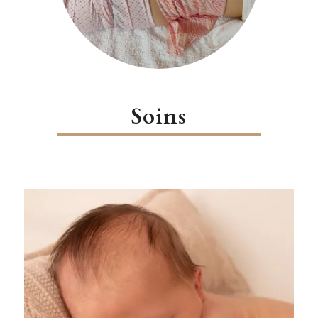
Soins