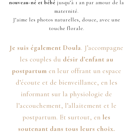
nouveau-né et bébé
jusqu’à 1 an par amour de la
maternité.
J’aime les photos naturelles, douce, avec une
touche florale.
Je suis également
Doula
. J’accompagne
les couples du
désir d’enfant au
postpartum
en leur offrant un espace
d’écoute et de bienveillance, en les
informant sur la physiologie de
l’accouchement, l’allaitement et le
postpartum. Et surtout, en
les
soutenant dans tous leurs choix.