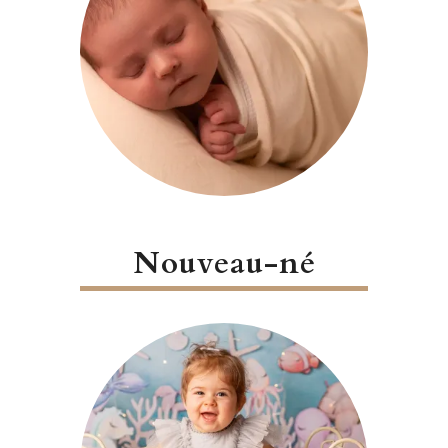
Nouveau-né