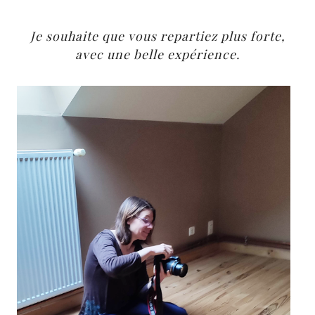
Je souhaite que vous repartiez plus forte,
avec une belle expérience.