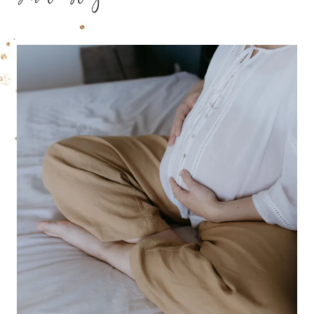
sur le blog ?