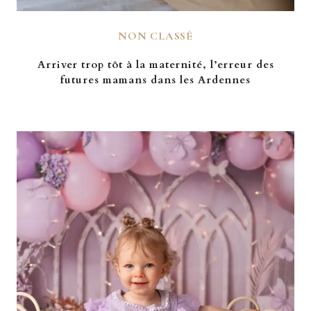
NON CLASSÉ
Arriver trop tôt à la maternité, l’erreur des
futures mamans dans les Ardennes