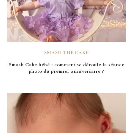
SMASH THE CAKE
Smash Cake bébé : comment se déroule la séance
photo du premier anniversaire ?