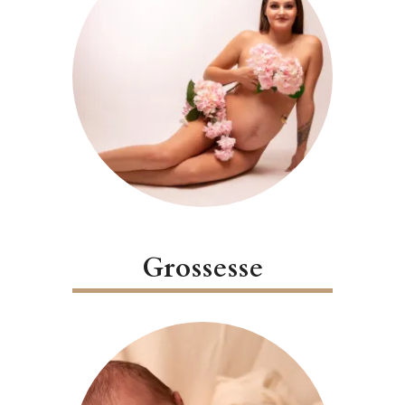
Grossesse