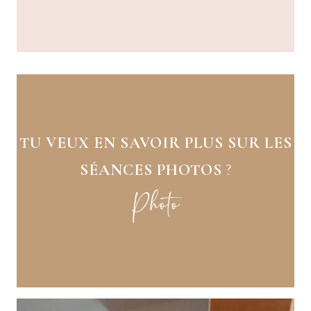
TU VEUX EN SAVOIR PLUS SUR LES
SÉANCES PHOTOS
?
Photo