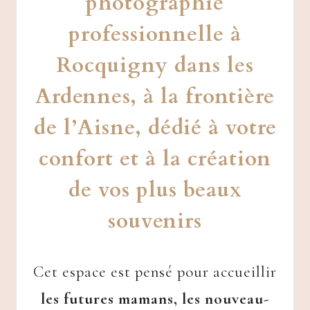
photographie
professionnelle à
Rocquigny dans les
Ardennes, à la frontière
de l’Aisne, dédié à votre
confort et à la création
de vos plus beaux
souvenirs
Cet espace est pensé pour accueillir
les futures mamans, les nouveau-