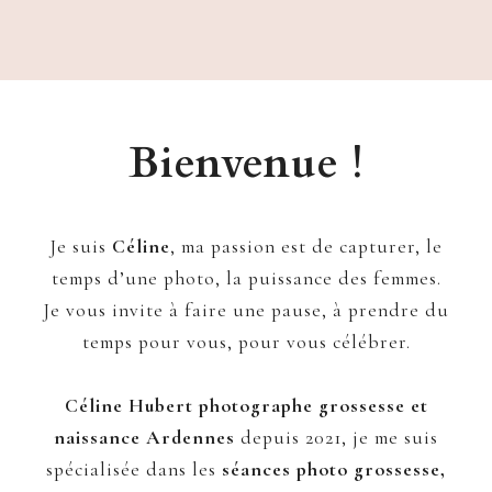
Bienvenue !
Je suis
Céline
, ma passion est de capturer, le
temps d’une photo, la puissance des femmes.
Je vous invite à faire une pause, à prendre du
temps pour vous, pour vous célébrer.
Céline Hubert photographe grossesse et
naissance Ardennes
depuis 2021, je me suis
spécialisée dans les
séances photo grossesse,