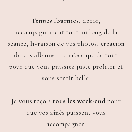
Tenues fournies,
décor,
accompagnement tout au long de la
séance, livraison de vos photos, création
de vos albums… je m’occupe de tout
pour que vous puissiez juste profiter et
vous sentir belle.
Je vous reçois
tous les week-end
pour
que vos ainés puissent vous
accompagner.