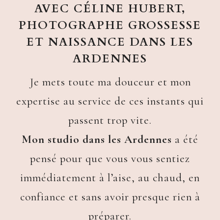
AVEC CÉLINE HUBERT,
PHOTOGRAPHE GROSSESSE
ET NAISSANCE DANS LES
ARDENNES
Je mets toute ma douceur et mon
expertise au service de ces instants qui
passent trop vite.
Mon studio dans les Ardennes
a été
pensé pour que vous vous sentiez
immédiatement à l’aise, au chaud, en
confiance et sans avoir presque rien à
préparer.