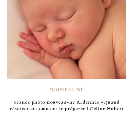
NOUVEAU-NÉ
Séance photo nouveau-né Ardennes -Quand
réserver et comment se préparer | Céline Hubert