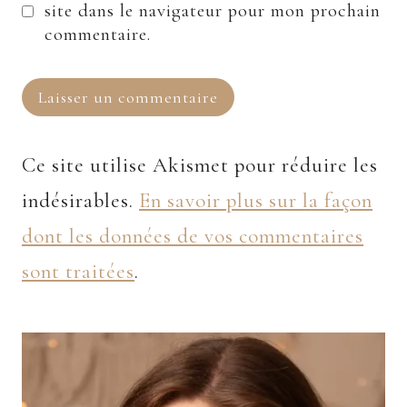
site dans le navigateur pour mon prochain
commentaire.
Ce site utilise Akismet pour réduire les
indésirables.
En savoir plus sur la façon
dont les données de vos commentaires
sont traitées
.