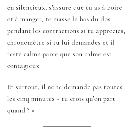
en silencieux, s’assure que tu as à boire
et à manger, te masse le bas du dos
pendant les contractions si tu apprécies,
chronomètre si tu lui demandes et il
reste calme parce que son calme est
contagieux.
Et surtout, il ne te demande pas toutes
les cinq minutes « tu crois qu’on part
quand ? »