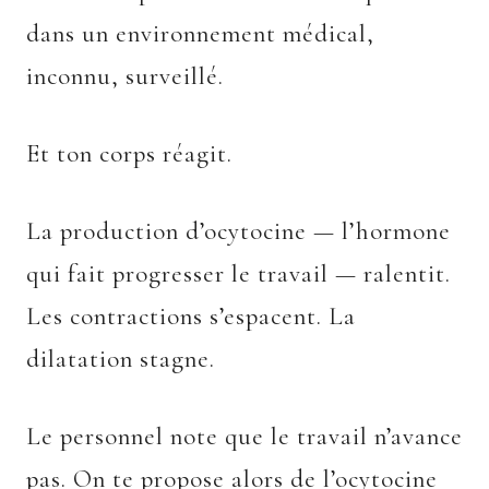
dans un environnement médical,
inconnu, surveillé.
Et ton corps réagit.
La production d’ocytocine — l’hormone
qui fait progresser le travail — ralentit.
Les contractions s’espacent. La
dilatation stagne.
Le personnel note que le travail n’avance
pas. On te propose alors de l’ocytocine