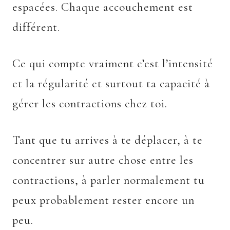
espacées. Chaque accouchement est
différent.
Ce qui compte vraiment c’est l’intensité
et la régularité et surtout ta capacité à
gérer les contractions chez toi.
Tant que tu arrives à te déplacer, à te
concentrer sur autre chose entre les
contractions, à parler normalement tu
peux probablement rester encore un
peu.