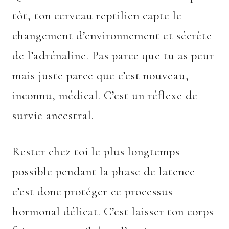
tôt, ton cerveau reptilien capte le
changement d’environnement et sécrète
de l’adrénaline. Pas parce que tu as peur
mais juste parce que c’est nouveau,
inconnu, médical. C’est un réflexe de
survie ancestral.
Rester chez toi le plus longtemps
possible pendant la phase de latence
c’est donc protéger ce processus
hormonal délicat. C’est laisser ton corps