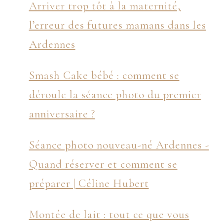
Arriver trop tôt à la maternité,
l’erreur des futures mamans dans les
Ardennes
Smash Cake bébé : comment se
déroule la séance photo du premier
anniversaire ?
Séance photo nouveau-né Ardennes -
Quand réserver et comment se
préparer | Céline Hubert
Montée de lait : tout ce que vous