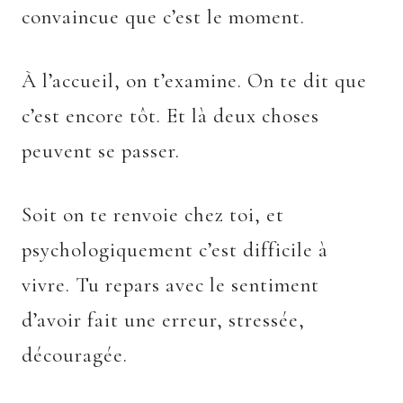
convaincue que c’est le moment.
À l’accueil, on t’examine. On te dit que
c’est encore tôt. Et là deux choses
peuvent se passer.
Soit on te renvoie chez toi, et
psychologiquement c’est difficile à
vivre. Tu repars avec le sentiment
d’avoir fait une erreur, stressée,
découragée.