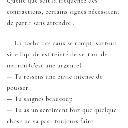
Quelle que soit la fréquence des
contractions, certains signes nécessitent
de partir sans attendre :
— La poche des eaux se rompt, surtout
si le liquide est teinté de vert ou de
marron (c’est une urgence)
— Tu ressens une envie intense de
pousser
— Tu saignes beaucoup
— Tu as un sentiment fort que quelque
chose ne va pas : toujours faire