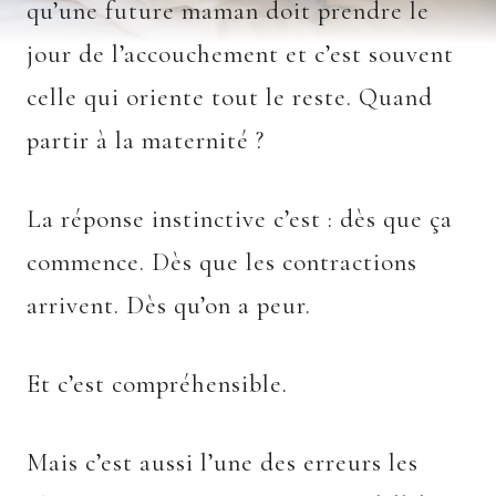
qu’une future maman doit prendre le
jour de l’accouchement et c’est souvent
celle qui oriente tout le reste. Quand
partir à la maternité ?
La réponse instinctive c’est : dès que ça
commence. Dès que les contractions
arrivent. Dès qu’on a peur.
Et c’est compréhensible.
Mais c’est aussi l’une des erreurs les