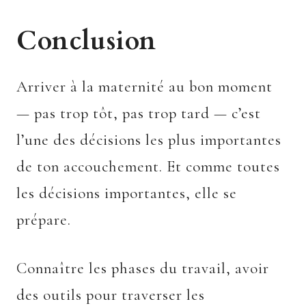
Conclusion
Arriver à la maternité au bon moment
— pas trop tôt, pas trop tard — c’est
l’une des décisions les plus importantes
de ton accouchement. Et comme toutes
les décisions importantes, elle se
prépare.
Connaître les phases du travail, avoir
des outils pour traverser les