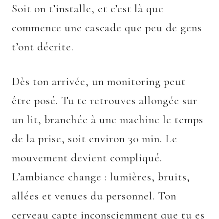
Soit on t’installe, et c’est là que
commence une cascade que peu de gens
t’ont décrite.
Dès ton arrivée, un monitoring peut
être posé. Tu te retrouves allongée sur
un lit, branchée à une machine le temps
de la prise, soit environ 30 min. Le
mouvement devient compliqué.
L’ambiance change : lumières, bruits,
allées et venues du personnel. Ton
cerveau capte inconsciemment que tu es