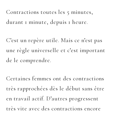
Contractions toutes les 5 minutes,
durant 1 minute, depuis 1 heure.
C’est un repère utile. Mais ce n’est pas
une règle universelle et c’est important
de le comprendre.
Certaines femmes ont des contractions
très rapprochées dès le début sans être
en travail actif. D’autres progressent
très vite avec des contractions encore