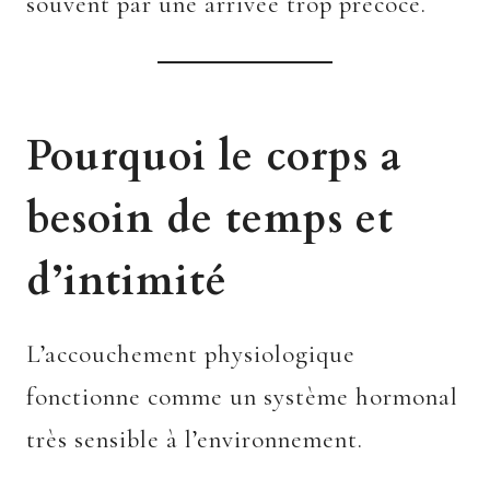
souvent par une arrivée trop précoce.
Pourquoi le corps a
besoin de temps et
d’intimité
L’accouchement physiologique
fonctionne comme un système hormonal
très sensible à l’environnement.