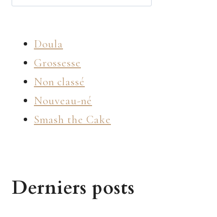
Doula
Grossesse
Non classé
Nouveau-né
Smash the Cake
Derniers posts