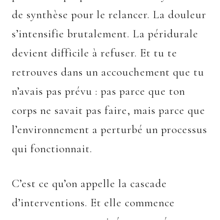
de synthèse pour le relancer. La douleur
s’intensifie brutalement. La péridurale
devient difficile à refuser. Et tu te
retrouves dans un accouchement que tu
n’avais pas prévu : pas parce que ton
corps ne savait pas faire, mais parce que
l’environnement a perturbé un processus
qui fonctionnait.
C’est ce qu’on appelle la cascade
d’interventions. Et elle commence