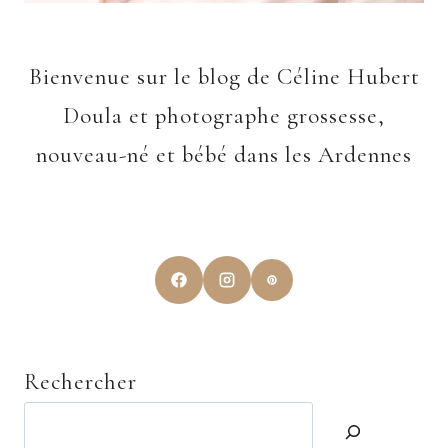
Bienvenue sur le blog de Céline Hubert
Doula et photographe grossesse,
nouveau-né et bébé dans les Ardennes
Rechercher