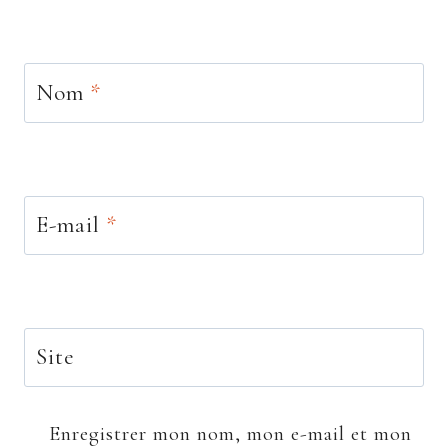
Nom
*
E-mail
*
Site
Enregistrer mon nom, mon e-mail et mon