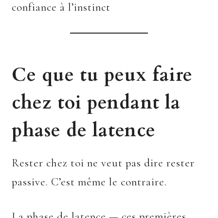
confiance à l’instinct
Ce que tu peux faire
chez toi pendant la
phase de latence
Rester chez toi ne veut pas dire rester
passive. C’est même le contraire.
La phase de latence — ces premières