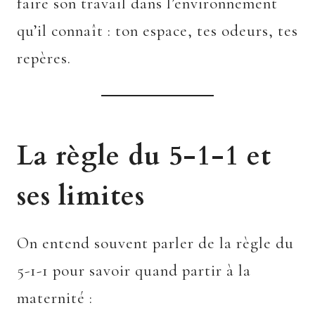
faire son travail dans l’environnement
qu’il connaît : ton espace, tes odeurs, tes
repères.
La règle du 5-1-1 et
ses limites
On entend souvent parler de la règle du
5-1-1 pour savoir quand partir à la
maternité :