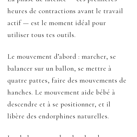
heures de contractions avant le travail
actif — est le moment idéal pour
utiliser tous tes outils.
Le mouvement d’abord : marcher, se
balancer sur un ballon, se mettre à
quatre pattes, faire des mouvements de
hanches. Le mouvement aide bébé à
descendre et à se positionner, et il
libère des endorphines naturelles.