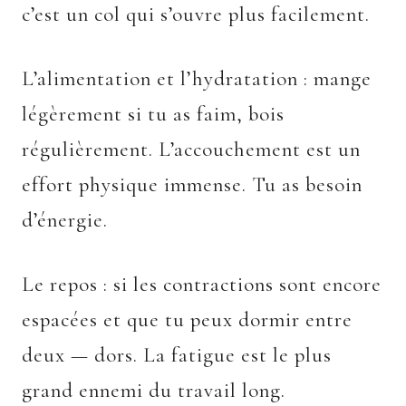
c’est un col qui s’ouvre plus facilement.
L’alimentation et l’hydratation : mange
légèrement si tu as faim, bois
régulièrement. L’accouchement est un
effort physique immense. Tu as besoin
d’énergie.
Le repos : si les contractions sont encore
espacées et que tu peux dormir entre
deux — dors. La fatigue est le plus
grand ennemi du travail long.