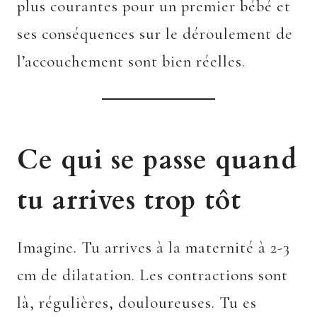
plus courantes pour un premier bébé et
ses conséquences sur le déroulement de
l’accouchement sont bien réelles.
Ce qui se passe quand
tu arrives trop tôt
Imagine. Tu arrives à la maternité à 2-3
cm de dilatation. Les contractions sont
là, régulières, douloureuses. Tu es