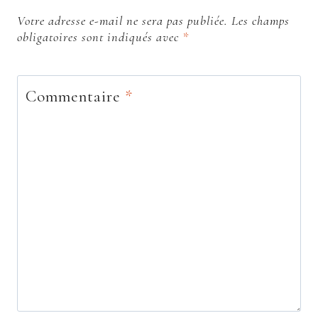
Votre adresse e-mail ne sera pas publiée.
Les champs
obligatoires sont indiqués avec
*
Commentaire
*