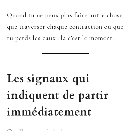
Quand tu ne peux plus faire autre chose
que traverser chaque contraction ou que
tu perds les eaux : là c’est le moment.
Les signaux qui
indiquent de partir
immédiatement