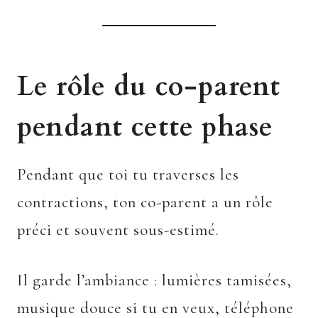
Le rôle du co-parent
pendant cette phase
Pendant que toi tu traverses les
contractions, ton co-parent a un rôle
préci et souvent sous-estimé.
Il garde l’ambiance : lumières tamisées,
musique douce si tu en veux, téléphone