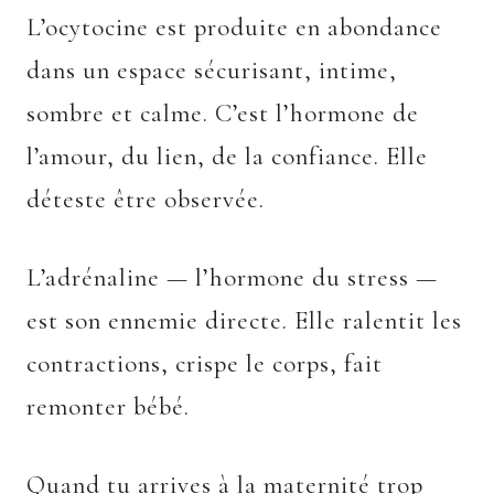
L’ocytocine est produite en abondance
dans un espace sécurisant, intime,
sombre et calme. C’est l’hormone de
l’amour, du lien, de la confiance. Elle
déteste être observée.
L’adrénaline — l’hormone du stress —
est son ennemie directe. Elle ralentit les
contractions, crispe le corps, fait
remonter bébé.
Quand tu arrives à la maternité trop