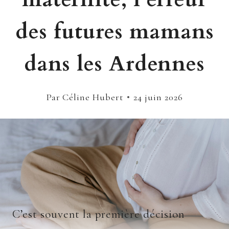
des futures mamans
dans les Ardennes
Par
Céline Hubert
24 juin 2026
C’est souvent la première décision