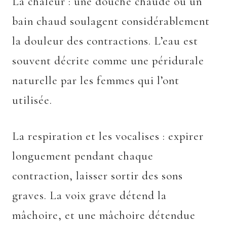
La chaleur : une douche chaude ou un
bain chaud soulagent considérablement
la douleur des contractions. L’eau est
souvent décrite comme une péridurale
naturelle par les femmes qui l’ont
utilisée.
La respiration et les vocalises : expirer
longuement pendant chaque
contraction, laisser sortir des sons
graves. La voix grave détend la
mâchoire, et une mâchoire détendue