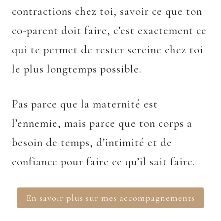
contractions chez toi, savoir ce que ton
co-parent doit faire, c’est exactement ce
qui te permet de rester sereine chez toi
le plus longtemps possible.
Pas parce que la maternité est
l’ennemie, mais parce que ton corps a
besoin de temps, d’intimité et de
confiance pour faire ce qu’il sait faire.
En savoir plus sur mes accompagnements