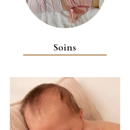
Soins