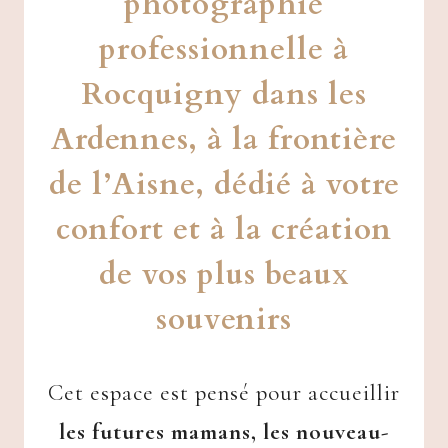
photographie
professionnelle à
Rocquigny dans les
Ardennes, à la frontière
de l’Aisne, dédié à votre
confort et à la création
de vos plus beaux
souvenirs
Cet espace est pensé pour accueillir
les futures mamans, les nouveau-