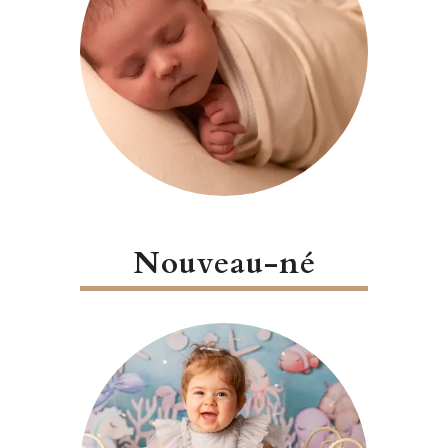
Nouveau-né