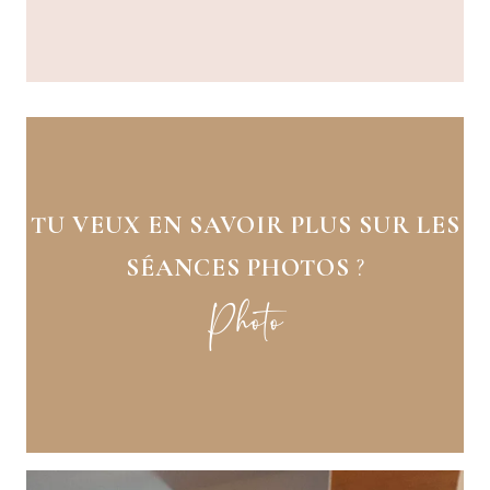
TU VEUX EN SAVOIR PLUS SUR LES
SÉANCES PHOTOS
?
Photo