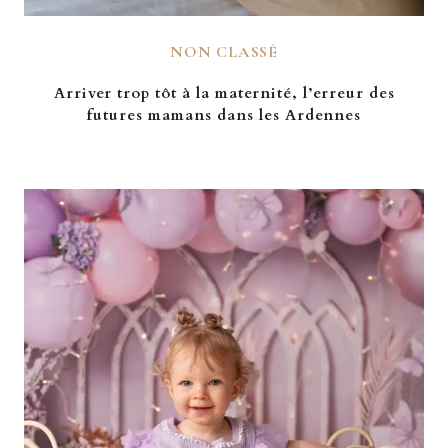
NON CLASSÉ
Arriver trop tôt à la maternité, l’erreur des
futures mamans dans les Ardennes