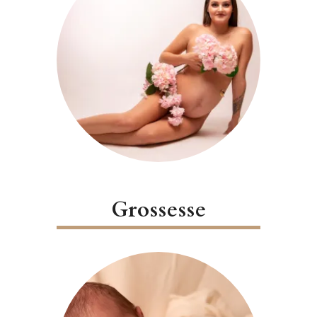
Grossesse