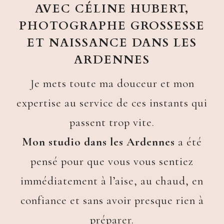
AVEC CÉLINE HUBERT,
PHOTOGRAPHE GROSSESSE
ET NAISSANCE DANS LES
ARDENNES
Je mets toute ma douceur et mon
expertise au service de ces instants qui
passent trop vite.
Mon studio dans les Ardennes
a été
pensé pour que vous vous sentiez
immédiatement à l’aise, au chaud, en
confiance et sans avoir presque rien à
préparer.