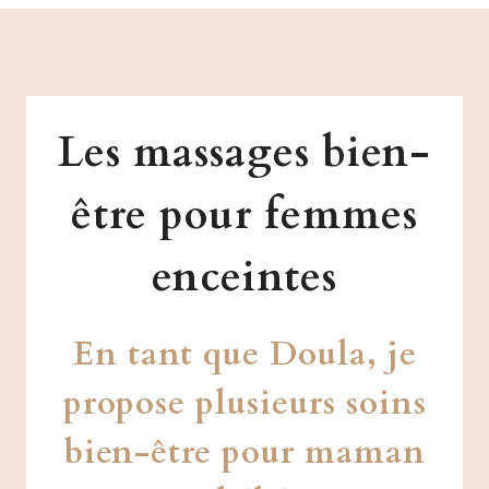
Les massages bien-
être pour femmes
enceintes
En tant que Doula, je
propose plusieurs soins
bien-être pour maman