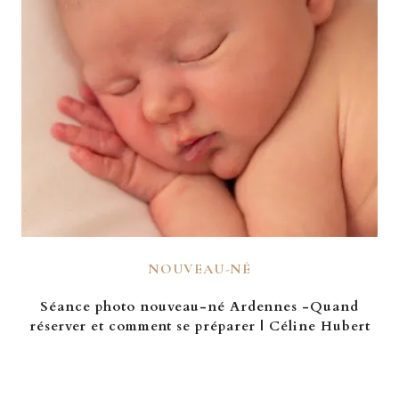
NOUVEAU-NÉ
Séance photo nouveau-né Ardennes -Quand
réserver et comment se préparer | Céline Hubert