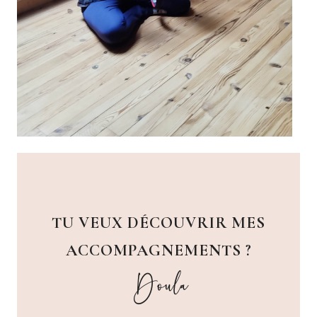
TU VEUX DÉCOUVRIR MES
ACCOMPAGNEMENTS ?
Doula