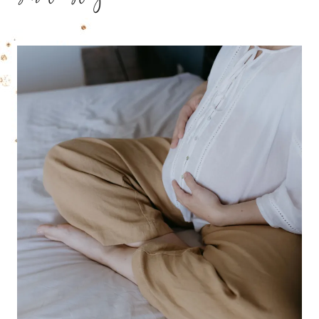
sur le blog ?