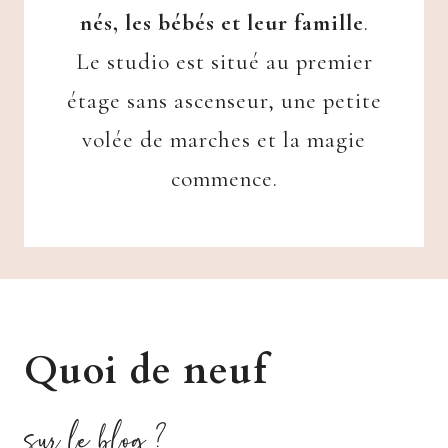
nés, les bébés et leur famille
.
Le studio est situé au premier
étage sans ascenseur, une petite
volée de marches et la magie
commence.
Quoi de neuf