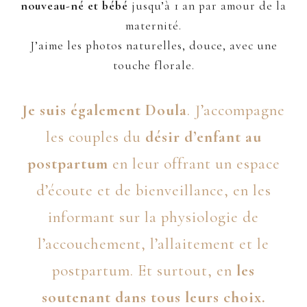
nouveau-né et bébé
jusqu’à 1 an par amour de la
maternité.
J’aime les photos naturelles, douce, avec une
touche florale.
Je suis également
Doula
. J’accompagne
les couples du
désir d’enfant au
postpartum
en leur offrant un espace
d’écoute et de bienveillance, en les
informant sur la physiologie de
l’accouchement, l’allaitement et le
postpartum. Et surtout, en
les
soutenant dans tous leurs choix.