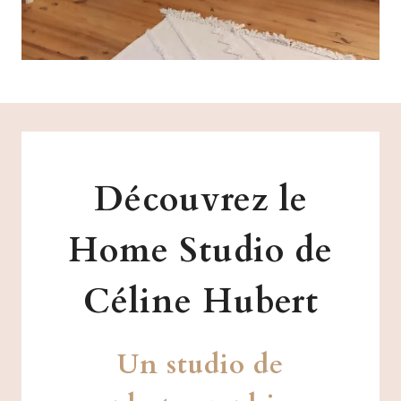
Découvrez le
Home Studio de
Céline Hubert
Un studio de