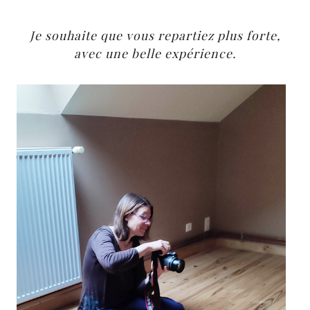
Je souhaite que vous repartiez plus forte,
avec une belle expérience.