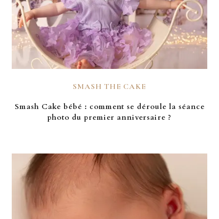
SMASH THE CAKE
Smash Cake bébé : comment se déroule la séance
photo du premier anniversaire ?