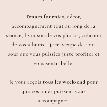
Tenues fournies,
décor,
accompagnement tout au long de la
séance, livraison de vos photos, création
de vos albums… je m’occupe de tout
pour que vous puissiez juste profiter et
vous sentir belle.
Je vous reçois
tous les week-end
pour
que vos ainés puissent vous
accompagner.