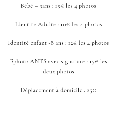
Bébé – 3ans : 15€ les 4 photos
Identité Adulte : 10€ les 4 photos
Identité enfant -8 ans : 12€ les 4 photos
Ephoto ANTS avec signature : 15€ les
deux photos
Déplacement à domicile : 25€