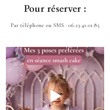
Pour réserver :
Par téléphone ou SMS : 06.23.41.01.85