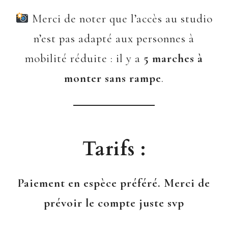
Merci de noter que l’accès au studio
n’est pas adapté aux personnes à
mobilité réduite : il y a
5 marches à
monter sans rampe
.
Tarifs :
Paiement en espèce préféré. Merci de
prévoir le compte juste svp