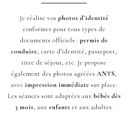
Je réalise vos
photos d’identité
conformes pour tous types de
documents officiels :
permis de
conduire
, carte d’identité, passeport,
titre de séjour, etc. Je propose
également des photos agréées
ANTS
,
avec
impression immédiate
sur place.
Les séances sont adaptées aux
bébés dès
3 mois
, aux
enfants
et aux adultes.