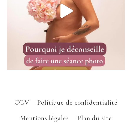
CGV
Politique de confidentialité
Mentions légales
Plan du site